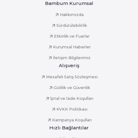
Bambum Kurumsal
Hakkımızda
Sürdürülebilirlik
Etkinlik ve Fuarlar
Kurumsal Haberler
İletişim Bilgilerimiz
Alışveriş
Mesafeli Satış Sözleşmesi
Gizlilik ve Güvenlik
İptal ve İade Koşulları
KVKK Politikası
Kampanya Koşulları
Hızlı Bağlantılar