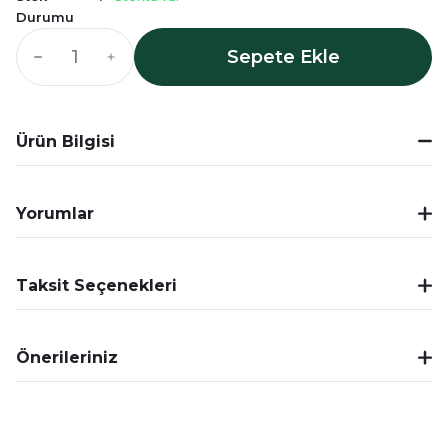
Durumu
Sepete Ekle
Ürün Bilgisi
Yorumlar
Taksit Seçenekleri
Önerileriniz