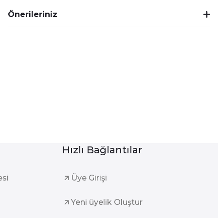
Önerileriniz
Hızlı Bağlantılar
esi
Üye Girişi
Yeni üyelik Oluştur