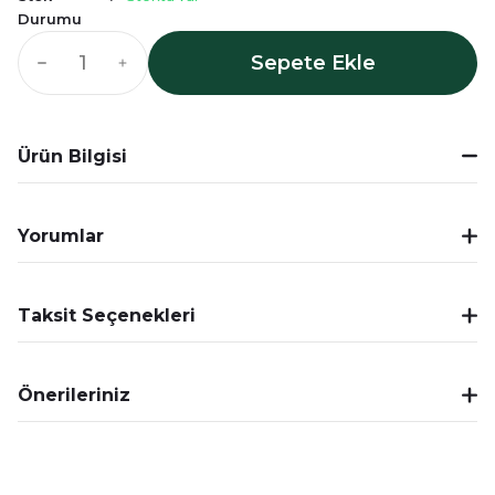
Durumu
Sepete Ekle
Ürün Bilgisi
Yorumlar
Taksit Seçenekleri
Önerileriniz