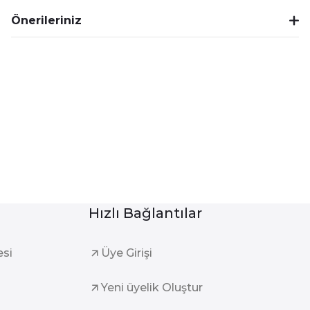
Önerileriniz
Hızlı Bağlantılar
esi
Üye Girişi
Yeni üyelik Oluştur