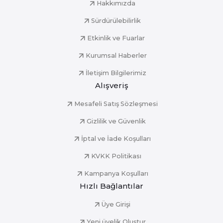
Hakkımızda
Sürdürülebilirlik
Etkinlik ve Fuarlar
Kurumsal Haberler
İletişim Bilgilerimiz
Alışveriş
Mesafeli Satış Sözleşmesi
Gizlilik ve Güvenlik
İptal ve İade Koşulları
KVKK Politikası
Kampanya Koşulları
Hızlı Bağlantılar
Üye Girişi
Yeni üyelik Oluştur