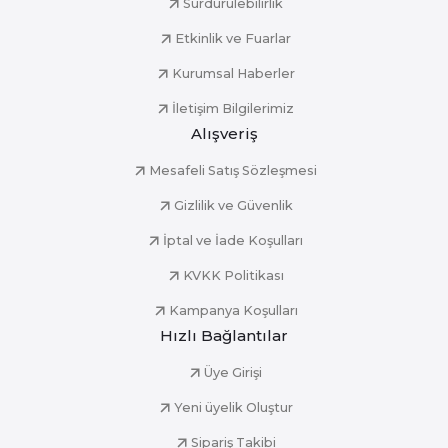
Sürdürülebilirlik
Etkinlik ve Fuarlar
Kurumsal Haberler
İletişim Bilgilerimiz
Alışveriş
Mesafeli Satış Sözleşmesi
Gizlilik ve Güvenlik
İptal ve İade Koşulları
KVKK Politikası
Kampanya Koşulları
Hızlı Bağlantılar
Üye Girişi
Yeni üyelik Oluştur
Sipariş Takibi